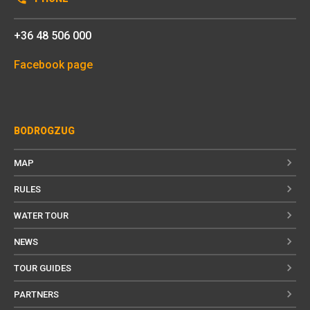
+36 48 506 000
Facebook page
BODROGZUG
MAP
RULES
WATER TOUR
NEWS
TOUR GUIDES
PARTNERS